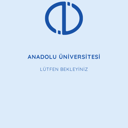
ANADOLU ÜNİVERSİTESİ
LÜTFEN BEKLEYİNİZ